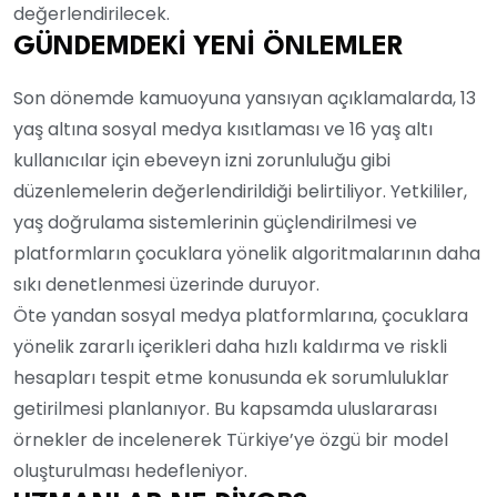
değerlendirilecek.
GÜNDEMDEKİ YENİ ÖNLEMLER
Son dönemde kamuoyuna yansıyan açıklamalarda, 13
yaş altına sosyal medya kısıtlaması ve 16 yaş altı
kullanıcılar için ebeveyn izni zorunluluğu gibi
düzenlemelerin değerlendirildiği belirtiliyor. Yetkililer,
yaş doğrulama sistemlerinin güçlendirilmesi ve
platformların çocuklara yönelik algoritmalarının daha
sıkı denetlenmesi üzerinde duruyor.
Öte yandan sosyal medya platformlarına, çocuklara
yönelik zararlı içerikleri daha hızlı kaldırma ve riskli
hesapları tespit etme konusunda ek sorumluluklar
getirilmesi planlanıyor. Bu kapsamda uluslararası
örnekler de incelenerek Türkiye’ye özgü bir model
oluşturulması hedefleniyor.