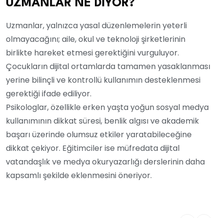
UZMANLAR NE DİYOR?
Uzmanlar, yalnızca yasal düzenlemelerin yeterli
olmayacağını; aile, okul ve teknoloji şirketlerinin
birlikte hareket etmesi gerektiğini vurguluyor.
Çocukların dijital ortamlarda tamamen yasaklanması
yerine bilinçli ve kontrollü kullanımın desteklenmesi
gerektiği ifade ediliyor.
Psikologlar, özellikle erken yaşta yoğun sosyal medya
kullanımının dikkat süresi, benlik algısı ve akademik
başarı üzerinde olumsuz etkiler yaratabileceğine
dikkat çekiyor. Eğitimciler ise müfredata dijital
vatandaşlık ve medya okuryazarlığı derslerinin daha
kapsamlı şekilde eklenmesini öneriyor.