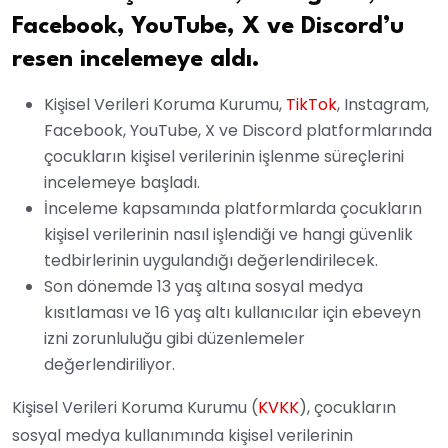
Facebook, YouTube, X ve Discord’u
resen incelemeye aldı.
Kişisel Verileri Koruma Kurumu,
TikTok
, Instagram,
Facebook, YouTube, X ve Discord platformlarında
çocukların kişisel verilerinin işlenme süreçlerini
incelemeye başladı.
İnceleme kapsamında platformlarda çocukların
kişisel verilerinin nasıl işlendiği ve hangi güvenlik
tedbirlerinin uygulandığı değerlendirilecek.
Son dönemde 13 yaş altına sosyal medya
kısıtlaması ve 16 yaş altı kullanıcılar için ebeveyn
izni zorunluluğu gibi düzenlemeler
değerlendiriliyor.
Kişisel Verileri Koruma Kurumu (
KVKK
), çocukların
sosyal medya kullanımında kişisel verilerinin