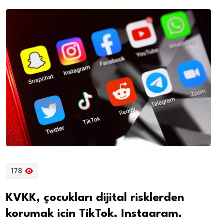
178
KVKK, çocukları dijital risklerden
korumak için TikTok, Instagram,