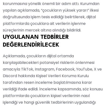
korunmasına yönelik önemli bir adım attı. Kurumdan
yapılan açıklamada, “çocukların yüksek yararı” ilkesi
doğrultusunda işlem tesis edildiği belirtilerek, dijital
platformlarda çocuklara ait verilerin işlenme
süreçlerinin mercek altına alındığı bildirildi.
UYGULANAN TEDBİRLER
DEĞERLENDİRİLECEK
Açıklamada, çocukların dijital ortamda
karşılaşabilecekleri potansiyel risklerin önlenmesi
amacıyla TikTok, Instagram, Facebook, YouTube, X ve
Discord hakkında Kişisel Verileri Koruma Kurulu
tarafından resen inceleme başlatılmasına karar
verildiği ifade edildi. İnceleme kapsamında, söz konusu
platformlarda çocukların kişisel verilerinin nasıl
işlendiği ve hangi güvenlik tedbirlerinin uygulandığı