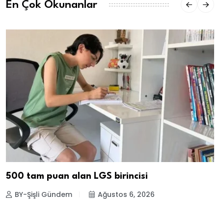
En Çok Okunanlar
500 tam puan alan LGS birincisi
BY-Şişli Gündem
Ağustos 6, 2026