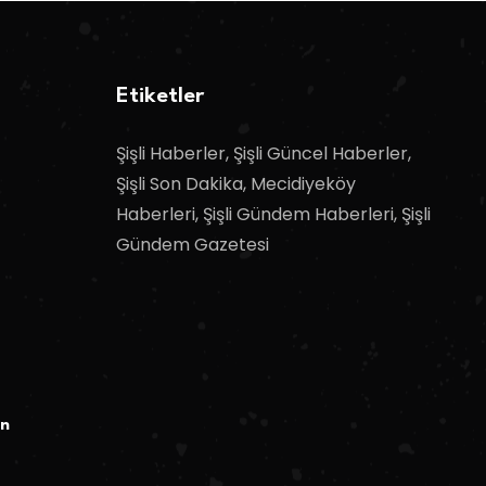
Etiketler
Şişli Haberler, Şişli Güncel Haberler,
Şişli Son Dakika, Mecidiyeköy
Haberleri, Şişli Gündem Haberleri, Şişli
Gündem Gazetesi
ın