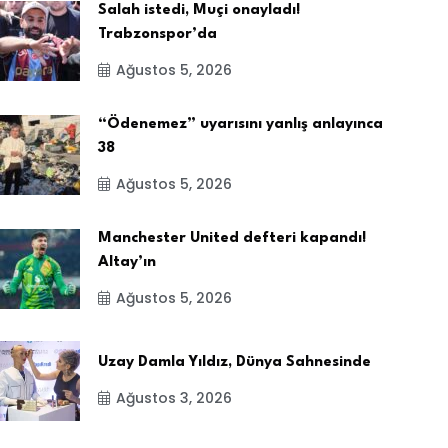
Salah istedi, Muçi onayladı!
Trabzonspor’da
Ağustos 5, 2026
“Ödenemez” uyarısını yanlış anlayınca
38
Ağustos 5, 2026
Manchester United defteri kapandı!
Altay’ın
Ağustos 5, 2026
Uzay Damla Yıldız, Dünya Sahnesinde
Ağustos 3, 2026