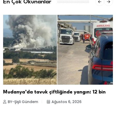
En Çok Okunanlar
Mudanya’da tavuk çiftliğinde yangın: 12 bin
BY-Şişli Gündem
Ağustos 6, 2026