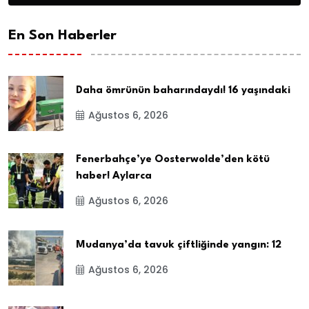
En Son Haberler
Daha ömrünün baharındaydı! 16 yaşındaki
Ağustos 6, 2026
Fenerbahçe’ye Oosterwolde’den kötü
haber! Aylarca
Ağustos 6, 2026
Mudanya’da tavuk çiftliğinde yangın: 12
Ağustos 6, 2026