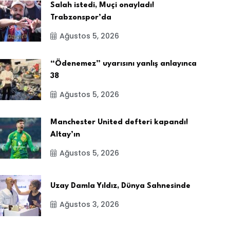
Salah istedi, Muçi onayladı!
Trabzonspor’da
Ağustos 5, 2026
“Ödenemez” uyarısını yanlış anlayınca
38
Ağustos 5, 2026
Manchester United defteri kapandı!
Altay’ın
Ağustos 5, 2026
Uzay Damla Yıldız, Dünya Sahnesinde
Ağustos 3, 2026