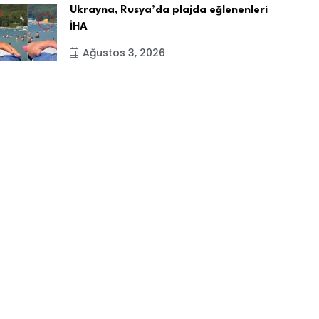
Ukrayna, Rusya’da plajda eğlenenleri
İHA
Ağustos 3, 2026