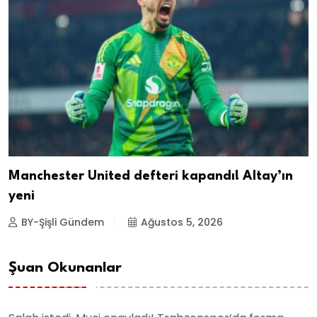
Manchester United defteri kapandı! Altay’ın
yeni
BY-Şişli Gündem
Ağustos 5, 2026
Şuan Okunanlar