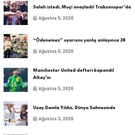
Salah istedi, Muçi onayladı! Trabzonspor’da
Ağustos 5, 2026
“Ödenemez” uyarısını yanlış anlayınca 38
Ağustos 5, 2026
Manchester United defteri kapandı!
Altay’ın
Ağustos 5, 2026
Uzay Damla Yıldız, Dünya Sahnesinde
Ağustos 3, 2026