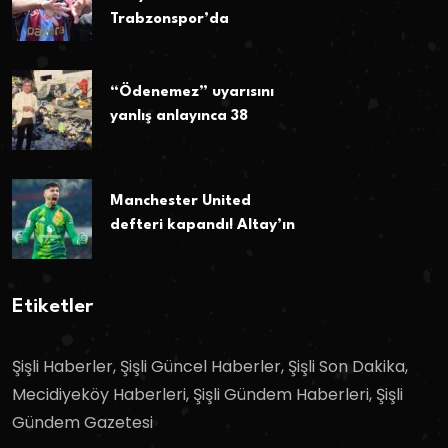
Trabzonspor’da
“Ödenemez” uyarısını
yanlış anlayınca 38
Manchester United
defteri kapandı! Altay’ın
Etiketler
Şişli Haberler, Şişli Güncel Haberler, Şişli Son Dakika,
Mecidiyeköy Haberleri, Şişli Gündem Haberleri, Şişli
Gündem Gazetesi