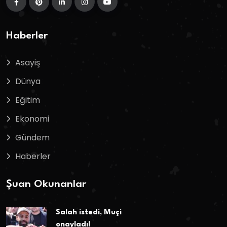
Haberler
Asayiş
Dünya
Eğitim
Ekonomi
Gündem
Haberler
Şuan Okunanlar
Salah istedi, Muçi
onayladı!