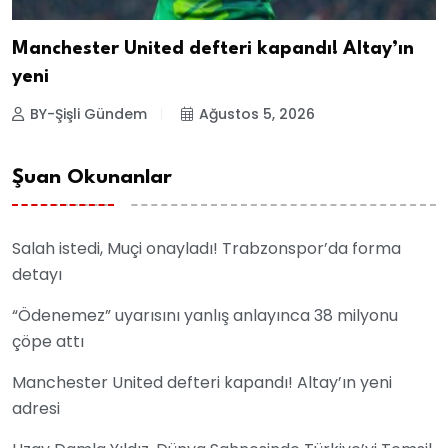
Manchester United defteri kapandı! Altay’ın
yeni
BY-Şişli Gündem
Ağustos 5, 2026
Şuan Okunanlar
Salah istedi, Muçi onayladı! Trabzonspor’da forma
detayı
“Ödenemez” uyarısını yanlış anlayınca 38 milyonu
çöpe attı
Manchester United defteri kapandı! Altay’ın yeni
adresi