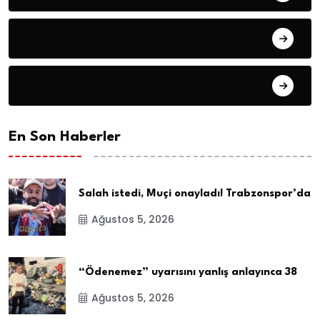
Gündem
Haberler
En Son Haberler
Salah istedi, Muçi onayladı! Trabzonspor’da
Ağustos 5, 2026
“Ödenemez” uyarısını yanlış anlayınca 38
Ağustos 5, 2026