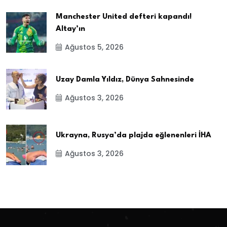
Manchester United defteri kapandı!
Altay’ın
Ağustos 5, 2026
Uzay Damla Yıldız, Dünya Sahnesinde
Ağustos 3, 2026
Ukrayna, Rusya’da plajda eğlenenleri İHA
Ağustos 3, 2026