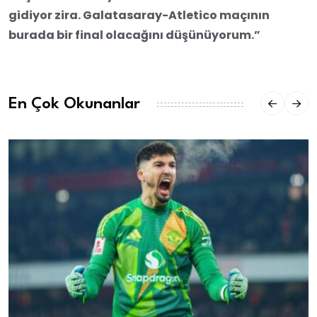
gidiyor zira. Galatasaray-Atletico maçının
burada bir final olacağını düşünüyorum.”
En Çok Okunanlar