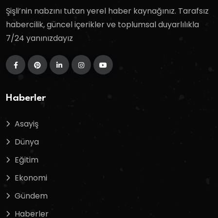
Şişli’nin nabzını tutan yerel haber kaynağınız. Tarafsız
habercilik, güncel içerikler ve toplumsal duyarlılıkla
7/24 yanınızdayız
Haberler
Asayiş
Dünya
Eğitim
Ekonomi
Gündem
Haberler