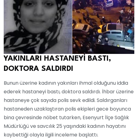
YAKINLARI HASTANEYİ BASTI,
DOKTORA SALDIRDI
Bunun üzerine kadının yakınları ihmal olduğunu iddia
ederek hastaneyi bastı, doktora saldırdı. İhbar üzerine
hastaneye çok sayıda polis sevk edildi. Saldırganları
hastaneden uzaklaştıran polis ekipleri gece boyunca
bina çevresinde nöbet tutarken, Esenyurt İlçe Sağlık
Müdürlüğü ve savcılık 25 yaşındaki kadının hayatını
kaybettiği olayla ilgili inceleme başlattı.