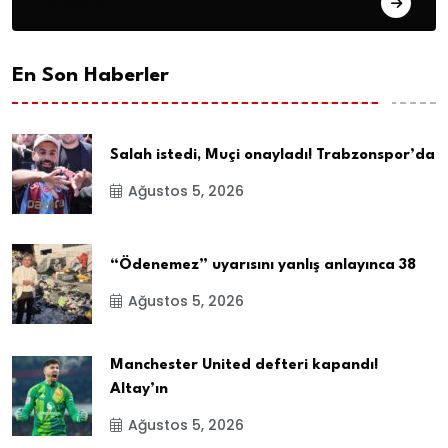
Haberler
En Son Haberler
Salah istedi, Muçi onayladı! Trabzonspor’da
Ağustos 5, 2026
“Ödenemez” uyarısını yanlış anlayınca 38
Ağustos 5, 2026
Manchester United defteri kapandı!
Altay’ın
Ağustos 5, 2026