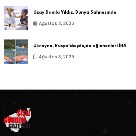
Uzay Damla Yıldız, Dünya Sahnesinde
Ağustos 3, 2026
Ukrayna, Rusya’da plajda eğlenenleri İHA
Ağustos 3, 2026