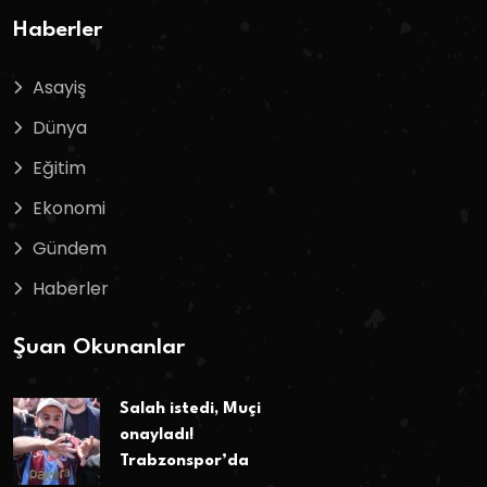
Haberler
Asayiş
Dünya
Eğitim
Ekonomi
Gündem
Haberler
Şuan Okunanlar
Salah istedi, Muçi
onayladı!
Trabzonspor’da