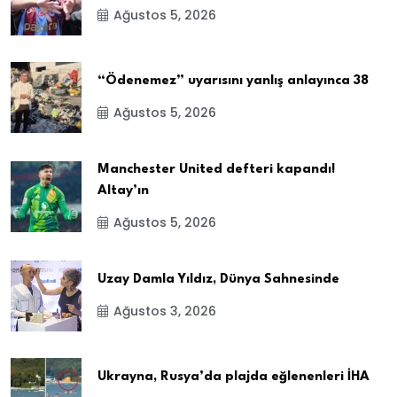
Ağustos 5, 2026
“Ödenemez” uyarısını yanlış anlayınca 38
Ağustos 5, 2026
Manchester United defteri kapandı!
Altay’ın
Ağustos 5, 2026
Uzay Damla Yıldız, Dünya Sahnesinde
Ağustos 3, 2026
Ukrayna, Rusya’da plajda eğlenenleri İHA