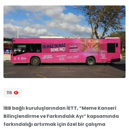
116
İBB bağlı kuruluşlarından İETT, “Meme Kanseri
Bilinçlendirme ve Farkındalık Ayı” kapsamında
farkındalığı artırmak için özel bir çalışma