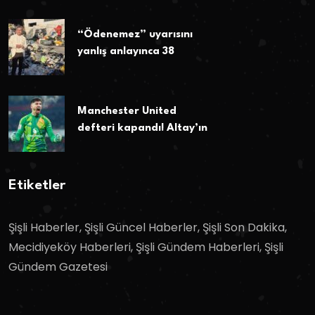
“Ödenemez” uyarısını
yanlış anlayınca 38
Manchester United
defteri kapandı! Altay’ın
Etiketler
Şişli Haberler, Şişli Güncel Haberler, Şişli Son Dakika,
Mecidiyeköy Haberleri, Şişli Gündem Haberleri, Şişli
Gündem Gazetesi