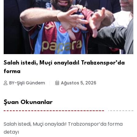
Salah istedi, Muçi onayladı! Trabzonspor’da
forma
BY-Şişli Gündem
Ağustos 5, 2026
Şuan Okunanlar
Salah istedi, Muçi onayladı! Trabzonspor’da forma
detayı