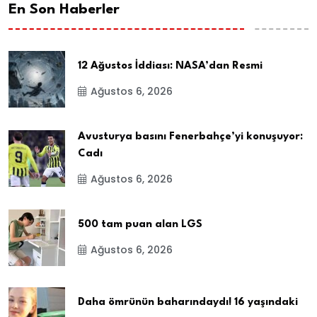
En Son Haberler
12 Ağustos İddiası: NASA’dan Resmi
Ağustos 6, 2026
Avusturya basını Fenerbahçe’yi konuşuyor:
Cadı
Ağustos 6, 2026
500 tam puan alan LGS
Ağustos 6, 2026
Daha ömrünün baharındaydı! 16 yaşındaki