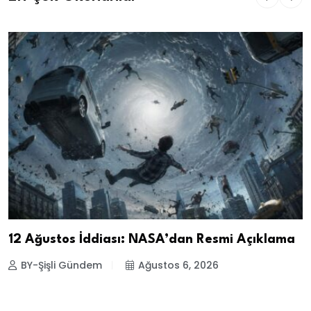
12 Ağustos İddiası: NASA’dan Resmi Açıklama
BY-Şişli Gündem
Ağustos 6, 2026