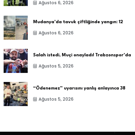
Ağustos 6, 2026
Mudanya’da tavuk çiftliğinde yangın: 12
Ağustos 6, 2026
Salah istedi, Muçi onayladı! Trabzonspor’da
Ağustos 5, 2026
“Ödenemez” uyarısını yanlış anlayınca 38
Ağustos 5, 2026