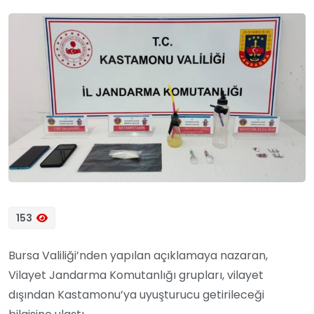
153
Bursa Valiliği’nden yapılan açıklamaya nazaran,
Vilayet Jandarma Komutanlığı grupları, vilayet
dışından Kastamonu’ya uyuşturucu getirileceği