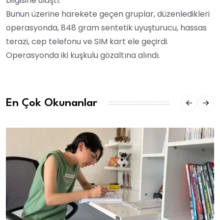
bilgisine ulaştı.
Bunun üzerine harekete geçen gruplar, düzenledikleri
operasyonda, 848 gram sentetik uyuşturucu, hassas
terazi, cep telefonu ve SIM kart ele geçirdi.
Operasyonda iki kuşkulu gözaltına alındı.
En Çok Okunanlar