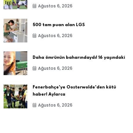
Ağustos 6, 2026
500 tam puan alan LGS
Ağustos 6, 2026
Daha ömrünün baharındaydı! 16 yaşındaki
Ağustos 6, 2026
Fenerbahçe’ye Oosterwolde’den kötü
haber! Aylarca
Ağustos 6, 2026