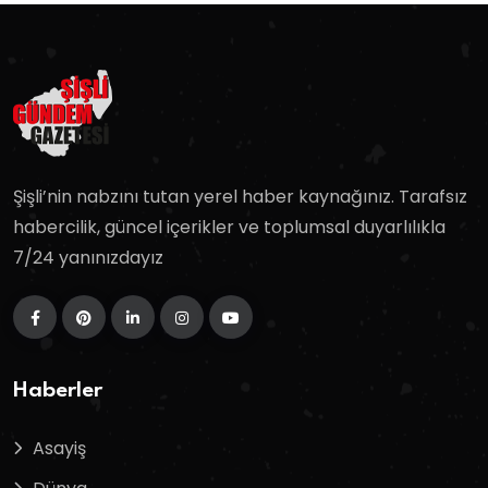
Şişli’nin nabzını tutan yerel haber kaynağınız. Tarafsız
habercilik, güncel içerikler ve toplumsal duyarlılıkla
7/24 yanınızdayız
Haberler
Asayiş