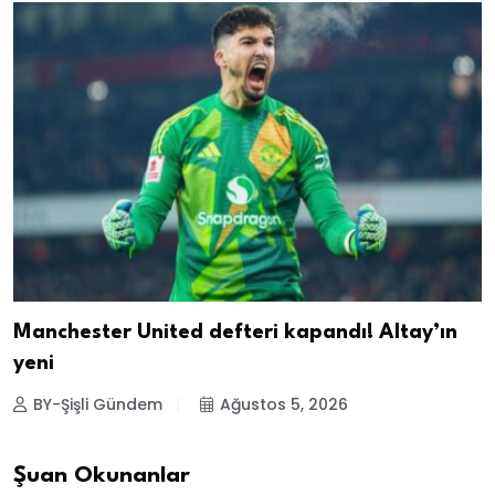
Manchester United defteri kapandı! Altay’ın
yeni
BY-Şişli Gündem
Ağustos 5, 2026
Şuan Okunanlar