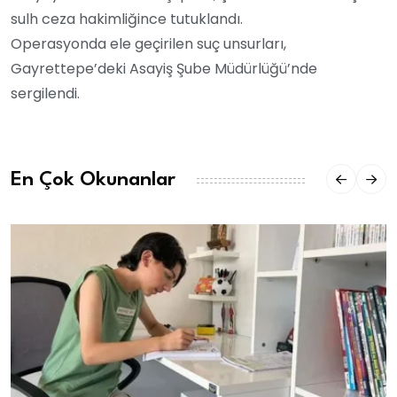
sulh ceza hakimliğince tutuklandı.
Operasyonda ele geçirilen suç unsurları,
Gayrettepe’deki Asayiş Şube Müdürlüğü’nde
sergilendi.
En Çok Okunanlar