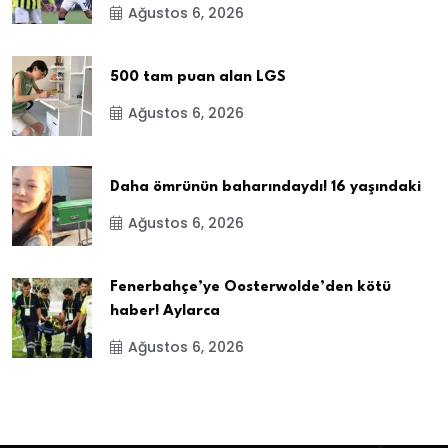
Ağustos 6, 2026
500 tam puan alan LGS
Ağustos 6, 2026
Daha ömrünün baharındaydı! 16 yaşındaki
Ağustos 6, 2026
Fenerbahçe’ye Oosterwolde’den kötü
haber! Aylarca
Ağustos 6, 2026