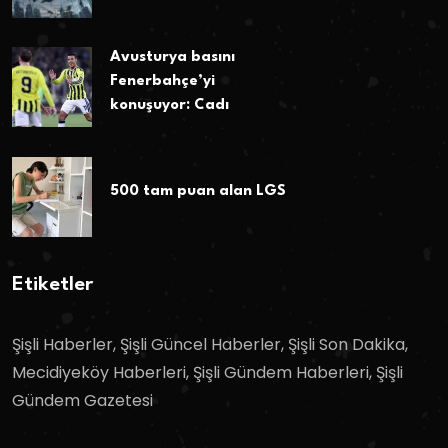
Avusturya basını
Fenerbahçe’yi
konuşuyor: Cadı
500 tam puan alan LGS
Etiketler
Şişli Haberler, Şişli Güncel Haberler, Şişli Son Dakika,
Mecidiyeköy Haberleri, Şişli Gündem Haberleri, Şişli
Gündem Gazetesi