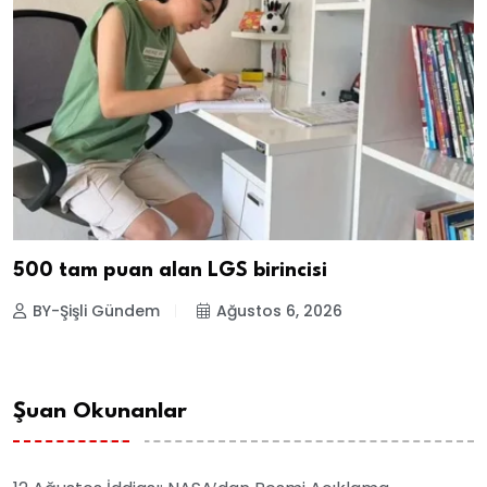
500 tam puan alan LGS birincisi
BY-Şişli Gündem
Ağustos 6, 2026
Şuan Okunanlar