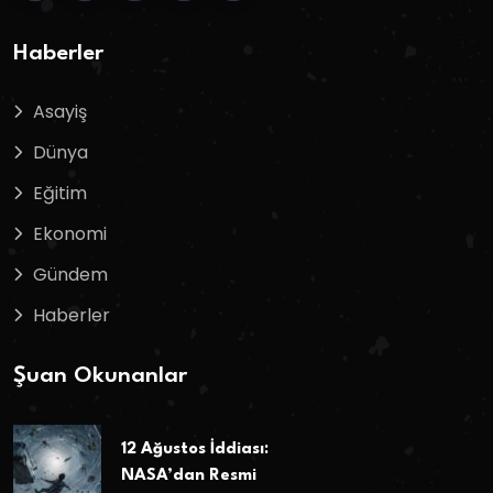
Haberler
Asayiş
Dünya
Eğitim
Ekonomi
Gündem
Haberler
Şuan Okunanlar
12 Ağustos İddiası:
NASA’dan Resmi