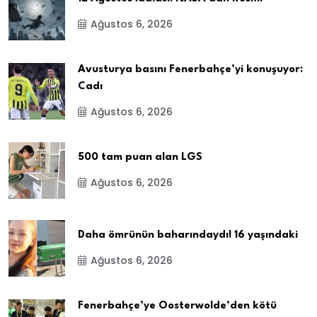
Ağustos 6, 2026
Avusturya basını Fenerbahçe’yi konuşuyor:
Cadı
Ağustos 6, 2026
500 tam puan alan LGS
Ağustos 6, 2026
Daha ömrünün baharındaydı! 16 yaşındaki
Ağustos 6, 2026
Fenerbahçe’ye Oosterwolde’den kötü