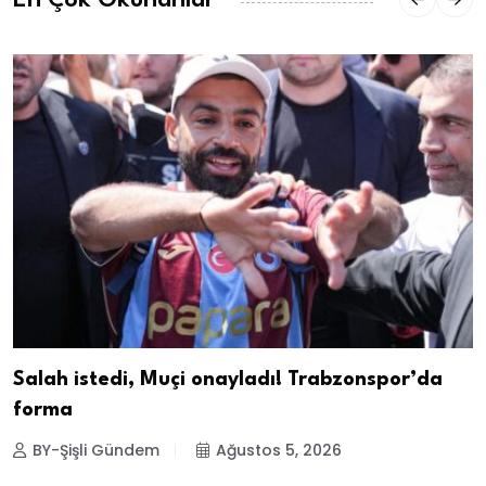
Salah istedi, Muçi onayladı! Trabzonspor’da
forma
BY-Şişli Gündem
Ağustos 5, 2026