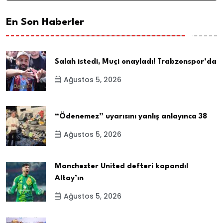
En Son Haberler
Salah istedi, Muçi onayladı! Trabzonspor’da
Ağustos 5, 2026
“Ödenemez” uyarısını yanlış anlayınca 38
Ağustos 5, 2026
Manchester United defteri kapandı!
Altay’ın
Ağustos 5, 2026