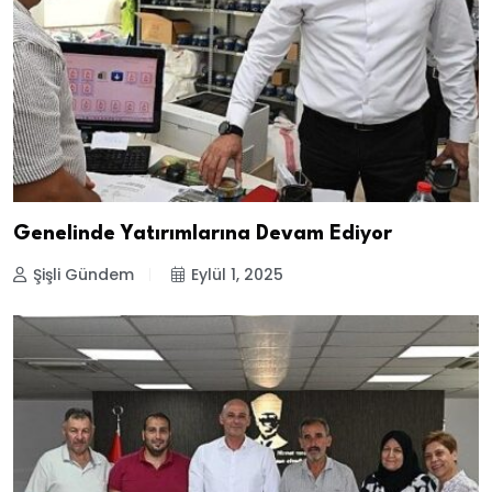
Genelinde Yatırımlarına Devam Ediyor
Şişli Gündem
Eylül 1, 2025