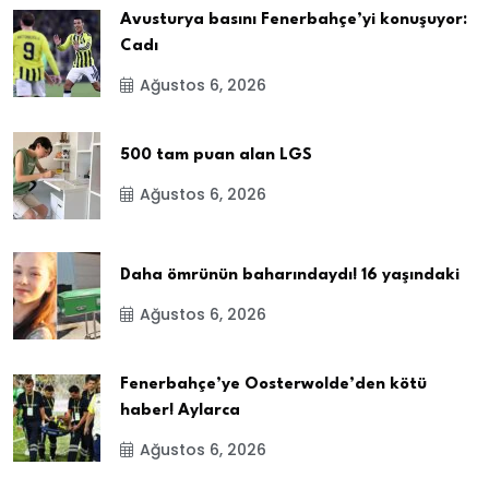
Avusturya basını Fenerbahçe’yi konuşuyor:
Cadı
Ağustos 6, 2026
500 tam puan alan LGS
Ağustos 6, 2026
Daha ömrünün baharındaydı! 16 yaşındaki
Ağustos 6, 2026
Fenerbahçe’ye Oosterwolde’den kötü
haber! Aylarca
Ağustos 6, 2026