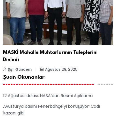
MASKİ Mahalle Muhtarlarının Taleplerini
Dinledi
Şişli Gündem
Ağustos 29, 2025
Şuan Okunanlar
12 Ağustos İddiası: NASA’dan Resmi Açıklama
Avusturya basını Fenerbahçe’yi konuşuyor: Cadı
kazanı gibi