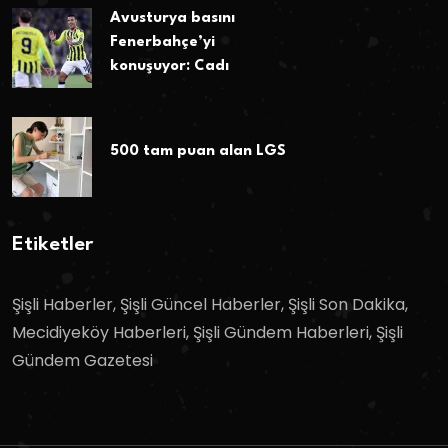
Avusturya basını
Fenerbahçe’yi
konuşuyor: Cadı
500 tam puan alan LGS
Etiketler
Şişli Haberler, Şişli Güncel Haberler, Şişli Son Dakika,
Mecidiyeköy Haberleri, Şişli Gündem Haberleri, Şişli
Gündem Gazetesi