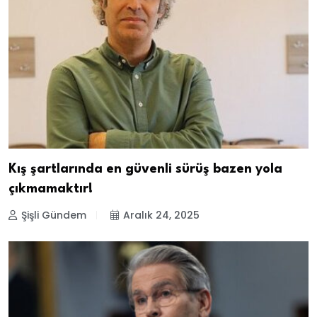
Kış şartlarında en güvenli sürüş bazen yola
çıkmamaktır!
Şişli Gündem
Aralık 24, 2025