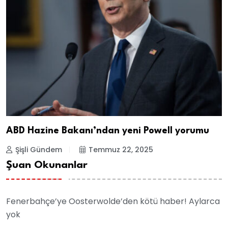
ABD Hazine Bakanı’ndan yeni Powell yorumu
Şişli Gündem
Temmuz 22, 2025
Şuan Okunanlar
Fenerbahçe’ye Oosterwolde’den kötü haber! Aylarca
yok