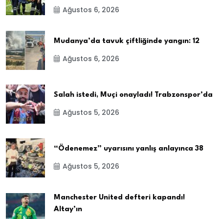
Ağustos 6, 2026
Mudanya’da tavuk çiftliğinde yangın: 12
Ağustos 6, 2026
Salah istedi, Muçi onayladı! Trabzonspor’da
Ağustos 5, 2026
“Ödenemez” uyarısını yanlış anlayınca 38
Ağustos 5, 2026
Manchester United defteri kapandı!
Altay’ın