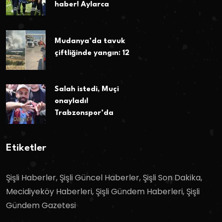
haber! Aylarca
Mudanya’da tavuk
çiftliğinde yangın: 12
Salah istedi, Muçi
onayladı!
Trabzonspor’da
Etiketler
Şişli Haberler, Şişli Güncel Haberler, Şişli Son Dakika,
Mecidiyeköy Haberleri, Şişli Gündem Haberleri, Şişli
Gündem Gazetesi