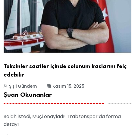
Toksinler saatler içinde solunum kaslarını felç
edebilir
Şişli Gündem
Kasım 15, 2025
Şuan Okunanlar
Salah istedi, Muçi onayladı! Trabzonspor’da forma
detayı