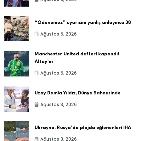
“Ödenemez” uyarısını yanlış anlayınca 38
Ağustos 5, 2026
Manchester United defteri kapandı!
Altay’ın
Ağustos 5, 2026
Uzay Damla Yıldız, Dünya Sahnesinde
Ağustos 3, 2026
Ukrayna, Rusya’da plajda eğlenenleri İHA
Ağustos 3, 2026