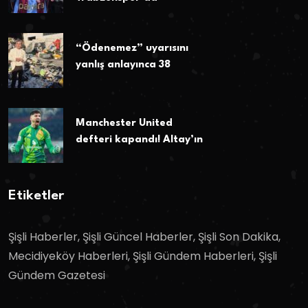
“Ödenemez” uyarısını
yanlış anlayınca 38
Manchester United
defteri kapandı! Altay’ın
Etiketler
Şişli Haberler, Şişli Güncel Haberler, Şişli Son Dakika,
Mecidiyeköy Haberleri, Şişli Gündem Haberleri, Şişli
Gündem Gazetesi