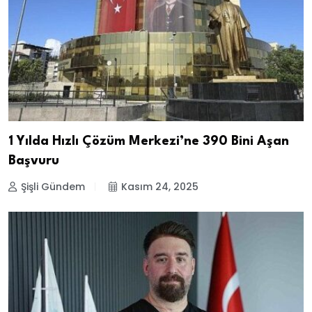
1 Yılda Hızlı Çözüm Merkezi’ne 390 Bini Aşan
Başvuru
Şişli Gündem
Kasım 24, 2025