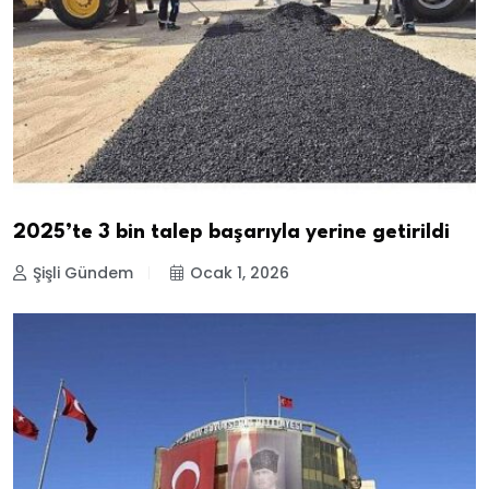
2025’te 3 bin talep başarıyla yerine getirildi
Şişli Gündem
Ocak 1, 2026