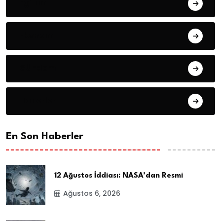
Eğitim
Ekonomi
Gündem
Haberler
En Son Haberler
12 Ağustos İddiası: NASA’dan Resmi
Ağustos 6, 2026