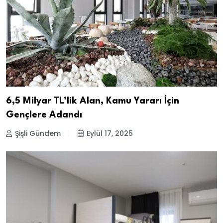
6,5 Milyar TL’lik Alan, Kamu Yararı İçin
Gençlere Adandı
Şişli Gündem
Eylül 17, 2025