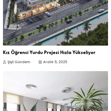
Kız Öğrenci Yurdu Projesi Hızla Yükseliyor
Şişli Gündem
Aralık 9, 2025