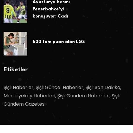
Avusturya basını
Fenerbahçe’yi
konuşuyor: Cadı
500 tam puan alan LGS
Etiketler
Şişli Haberler, Şişli Güncel Haberler, Şişli Son Dakika,
Mecidiyeköy Haberleri, Şişli Gündem Haberleri, Şişli
Gündem Gazetesi