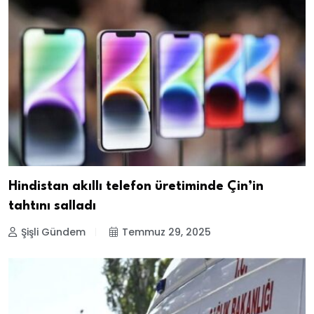
Hindistan akıllı telefon üretiminde Çin’in
tahtını salladı
Şişli Gündem
Temmuz 29, 2025