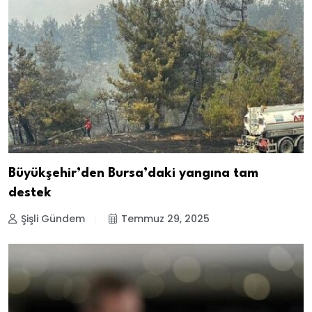
Büyükşehir’den Bursa’daki yangına tam
destek
Şişli Gündem
Temmuz 29, 2025