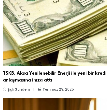
TSKB, Aksa Yenilenebilir Enerji ile yeni bir kredi
anlaşmasına imza attı
Şişli Gündem
Temmuz 29, 2025