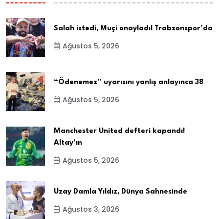
Salah istedi, Muçi onayladı! Trabzonspor’da
Ağustos 5, 2026
“Ödenemez” uyarısını yanlış anlayınca 38
Ağustos 5, 2026
Manchester United defteri kapandı!
Altay’ın
Ağustos 5, 2026
Uzay Damla Yıldız, Dünya Sahnesinde
Ağustos 3, 2026