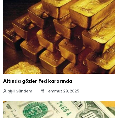
Altında gözler Fed kararında
Şişli Gündem
Temmuz 29, 2025