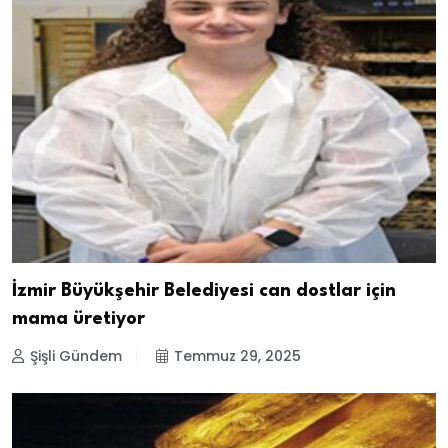
İzmir Büyükşehir Belediyesi can dostlar için
mama üretiyor
Şişli Gündem
Temmuz 29, 2025