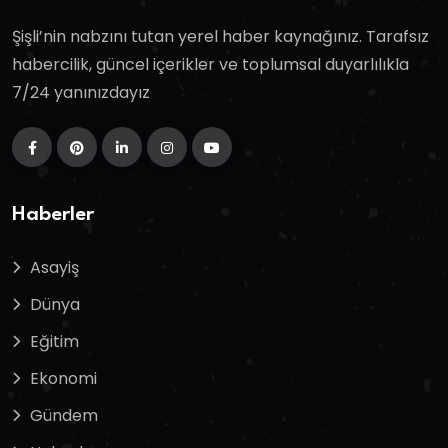
Şişli’nin nabzını tutan yerel haber kaynağınız. Tarafsız
habercilik, güncel içerikler ve toplumsal duyarlılıkla
7/24 yanınızdayız
Haberler
Asayiş
Dünya
Eğitim
Ekonomi
Gündem