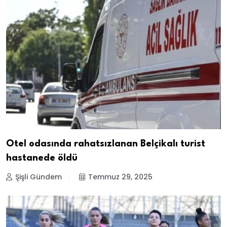
Otel odasında rahatsızlanan Belçikalı turist
hastanede öldü
Şişli Gündem
Temmuz 29, 2025