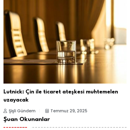
Lutnick: Çin ile ticaret ateşkesi muhtemelen
uzayacak
Şişli Gündem
Temmuz 29, 2025
Şuan Okunanlar