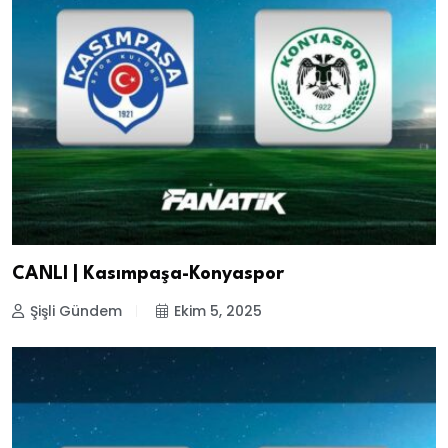
CANLI | Kasımpaşa-Konyaspor
Şişli Gündem
Ekim 5, 2025