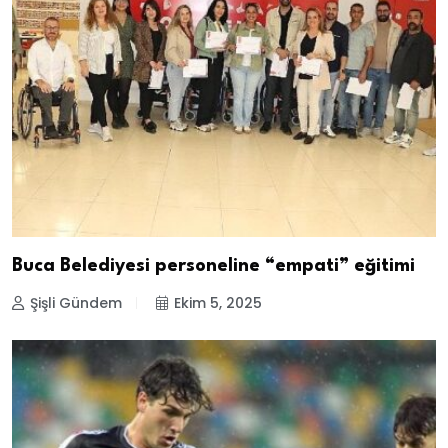
Buca Belediyesi personeline “empati” eğitimi
Şişli Gündem
Ekim 5, 2025