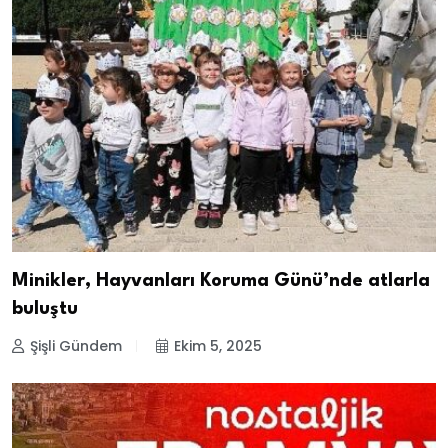
Minikler, Hayvanları Koruma Günü’nde atlarla
buluştu
Şişli Gündem
Ekim 5, 2025