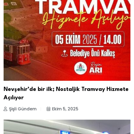
Nevşehir’de bir ilk; Nostaljik Tramvay Hizmete
Açılıyor
Şişli Gündem
Ekim 5, 2025