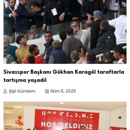
Sivasspor Başkanı Gökhan Karagöl taraftarla
tartışma yaşadı!
Şişli Gündem
Ekim 5, 2025