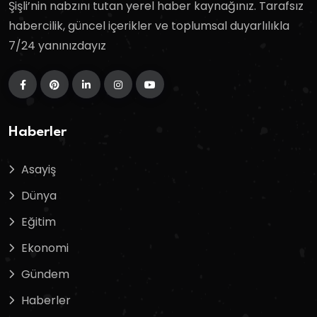
Şişli’nin nabzını tutan yerel haber kaynağınız. Tarafsız
habercilik, güncel içerikler ve toplumsal duyarlılıkla
7/24 yanınızdayız
Haberler
Asayiş
Dünya
Eğitim
Ekonomi
Gündem
Haberler