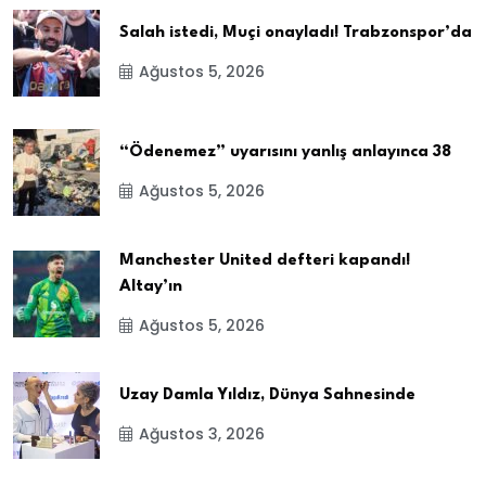
Salah istedi, Muçi onayladı! Trabzonspor’da
Ağustos 5, 2026
“Ödenemez” uyarısını yanlış anlayınca 38
Ağustos 5, 2026
Manchester United defteri kapandı!
Altay’ın
Ağustos 5, 2026
Uzay Damla Yıldız, Dünya Sahnesinde
Ağustos 3, 2026