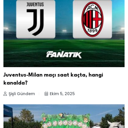
Juventus-Milan maçı saat kaçta, hangi
kanalda?
Şişli Gündem
Ekim 5, 2025