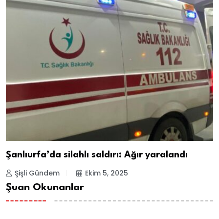
Şanlıurfa’da silahlı saldırı: Ağır yaralandı
Şişli Gündem
Ekim 5, 2025
Şuan Okunanlar