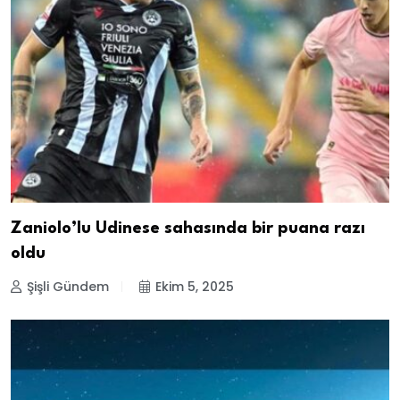
Zaniolo’lu Udinese sahasında bir puana razı
oldu
Şişli Gündem
Ekim 5, 2025