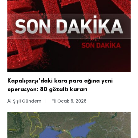
Kapalıçarşı’daki kara para ağına yeni
operasyon: 80 gözaltı kararı
Şişli Gündem
Ocak 6, 2026