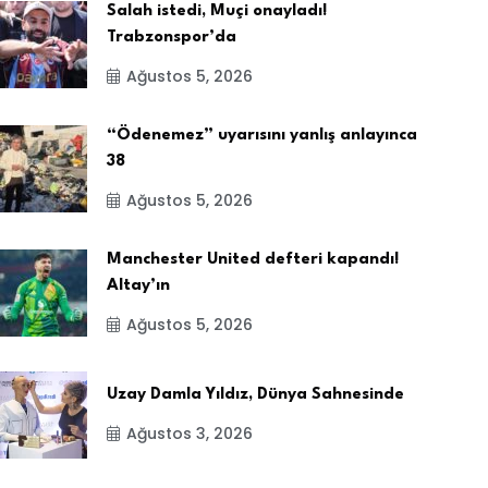
Salah istedi, Muçi onayladı!
Trabzonspor’da
Ağustos 5, 2026
“Ödenemez” uyarısını yanlış anlayınca
38
Ağustos 5, 2026
Manchester United defteri kapandı!
Altay’ın
Ağustos 5, 2026
Uzay Damla Yıldız, Dünya Sahnesinde
Ağustos 3, 2026