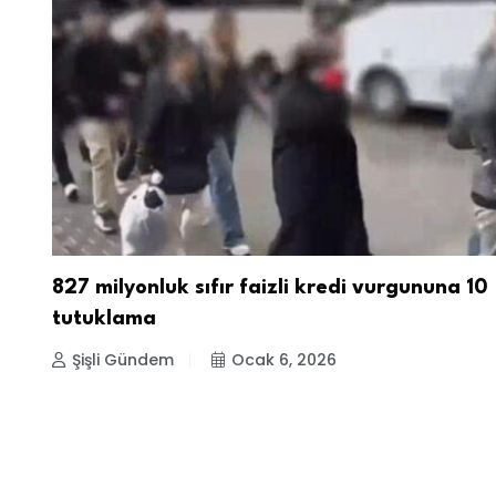
827 milyonluk sıfır faizli kredi vurgununa 10
tutuklama
Şişli Gündem
Ocak 6, 2026