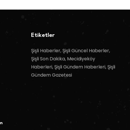
Etiketler
Şişli Haberler, Şişli Güncel Haberler,
Şişli Son Dakika, Mecidiyeköy
Haberleri, Şişli Gündem Haberleri, Şişli
Gündem Gazetesi
ın