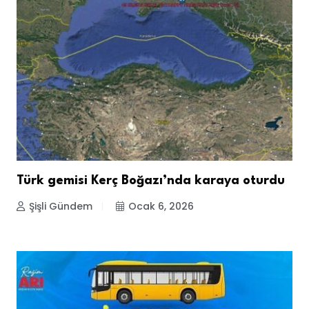
Türk gemisi Kerç Boğazı’nda karaya oturdu
Şişli Gündem
Ocak 6, 2026