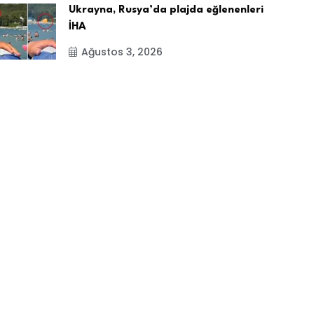
Ukrayna, Rusya’da plajda eğlenenleri
İHA
Ağustos 3, 2026