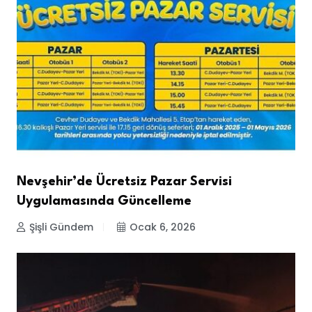
Nevşehir’de Ücretsiz Pazar Servisi
Uygulamasında Güncelleme
Şişli Gündem
Ocak 6, 2026