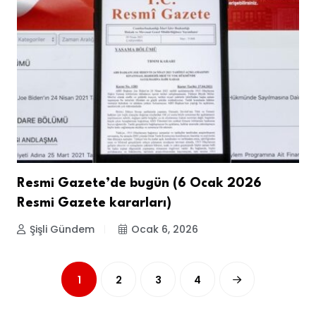
Resmi Gazete’de bugün (6 Ocak 2026
Resmi Gazete kararları)
Şişli Gündem
Ocak 6, 2026
1
2
3
4