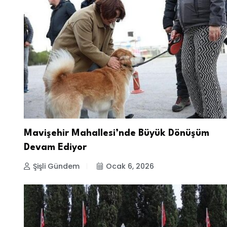
Mavişehir Mahallesi’nde Büyük Dönüşüm
Devam Ediyor
Şişli Gündem
Ocak 6, 2026