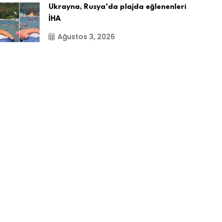
Ukrayna, Rusya’da plajda eğlenenleri
İHA
Ağustos 3, 2026