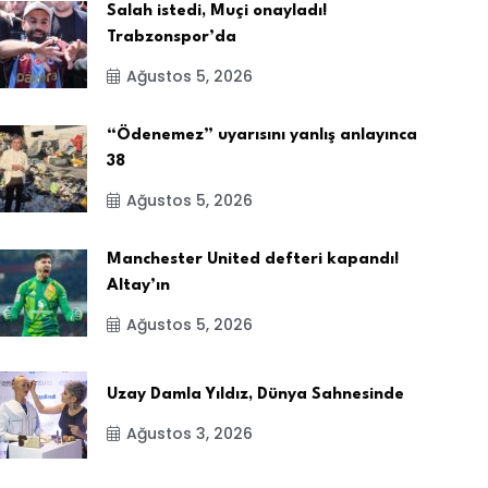
Salah istedi, Muçi onayladı!
Trabzonspor’da
Ağustos 5, 2026
“Ödenemez” uyarısını yanlış anlayınca
38
Ağustos 5, 2026
Manchester United defteri kapandı!
Altay’ın
Ağustos 5, 2026
Uzay Damla Yıldız, Dünya Sahnesinde
Ağustos 3, 2026