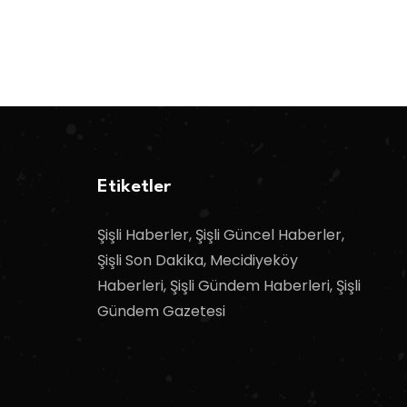
Etiketler
Şişli Haberler, Şişli Güncel Haberler,
Şişli Son Dakika, Mecidiyeköy
Haberleri, Şişli Gündem Haberleri, Şişli
Gündem Gazetesi