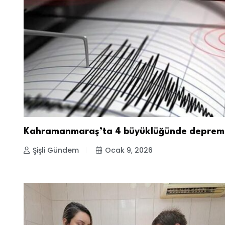
Kahramanmaraş’ta 4 büyüklüğünde deprem
Şişli Gündem
Ocak 9, 2026