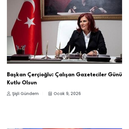
Başkan Çerçioğlu: Çalışan Gazeteciler Günü
Kutlu Olsun
Şişli Gündem
Ocak 9, 2026