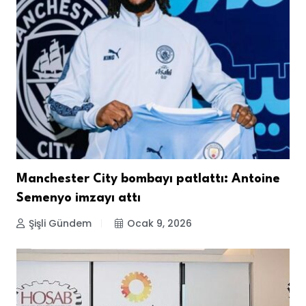
Manchester City bombayı patlattı: Antoine
Semenyo imzayı attı
Şişli Gündem
Ocak 9, 2026