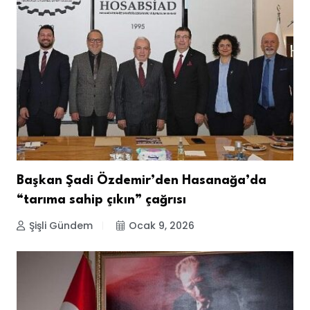
Başkan Şadi Özdemir’den Hasanağa’da
“tarıma sahip çıkın” çağrısı
Şişli Gündem
Ocak 9, 2026