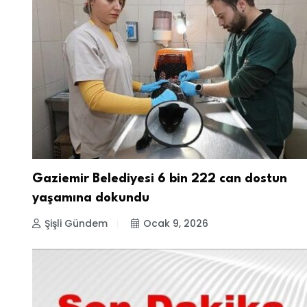
Gaziemir Belediyesi 6 bin 222 can dostun
yaşamına dokundu
Şişli Gündem
Ocak 9, 2026