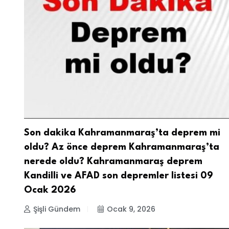
Son dakika Kahramanmaraş’ta deprem mi
oldu? Az önce deprem Kahramanmaraş’ta
nerede oldu? Kahramanmaraş deprem
Kandilli ve AFAD son depremler listesi 09
Ocak 2026
Şişli Gündem
Ocak 9, 2026