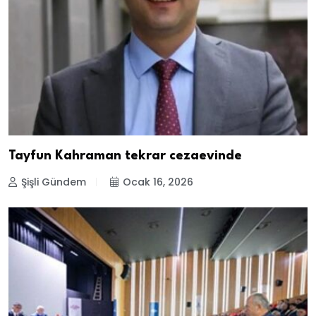
Tayfun Kahraman tekrar cezaevinde
Şişli Gündem
Ocak 16, 2026