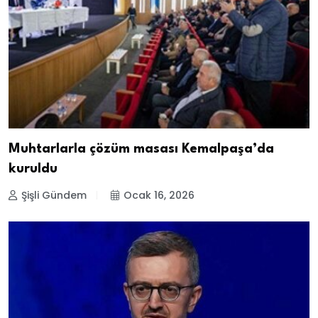
Muhtarlarla çözüm masası Kemalpaşa’da
kuruldu
Şişli Gündem
Ocak 16, 2026