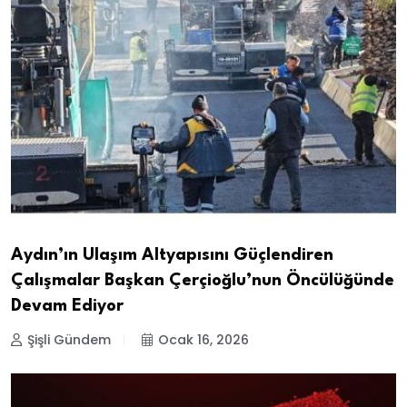
Aydın’ın Ulaşım Altyapısını Güçlendiren
Çalışmalar Başkan Çerçioğlu’nun Öncülüğünde
Devam Ediyor
Şişli Gündem
Ocak 16, 2026