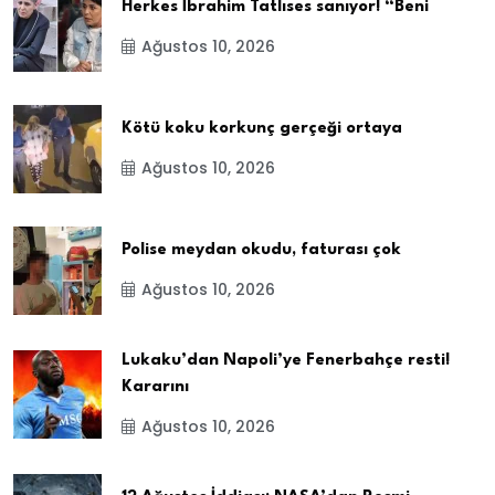
Herkes İbrahim Tatlıses sanıyor! “Beni
Ağustos 10, 2026
Kötü koku korkunç gerçeği ortaya
Ağustos 10, 2026
Polise meydan okudu, faturası çok
Ağustos 10, 2026
Lukaku’dan Napoli’ye Fenerbahçe resti!
Kararını
Ağustos 10, 2026