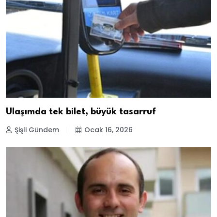
Ulaşımda tek bilet, büyük tasarruf
Şişli Gündem
Ocak 16, 2026