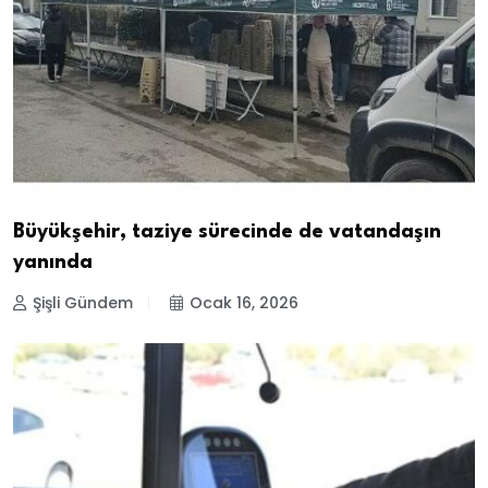
Büyükşehir, taziye sürecinde de vatandaşın
yanında
Şişli Gündem
Ocak 16, 2026