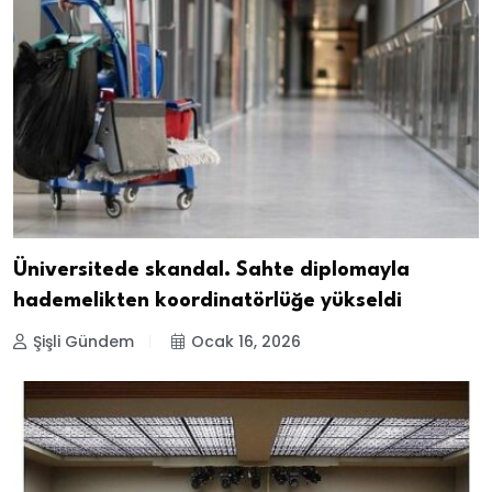
Üniversitede skandal. Sahte diplomayla
hademelikten koordinatörlüğe yükseldi
Şişli Gündem
Ocak 16, 2026