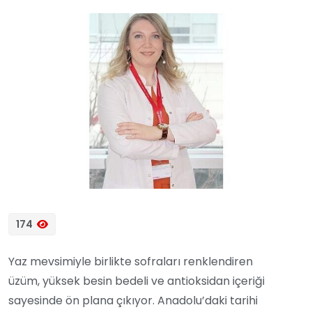
174
Yaz mevsimiyle birlikte sofraları renklendiren
üzüm, yüksek besin bedeli ve antioksidan içeriği
sayesinde ön plana çıkıyor. Anadolu’daki tarihi