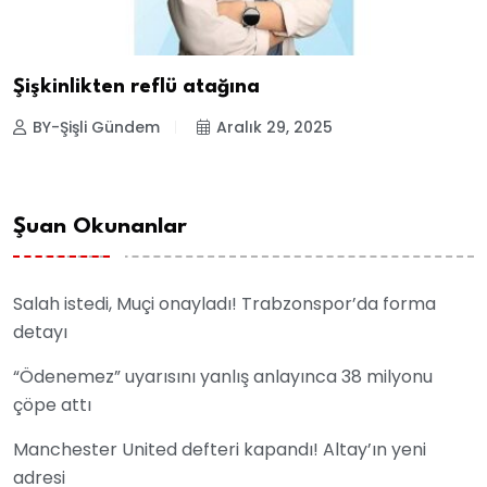
Şişkinlikten reflü atağına
BY-Şişli Gündem
Aralık 29, 2025
Şuan Okunanlar
Salah istedi, Muçi onayladı! Trabzonspor’da forma
detayı
“Ödenemez” uyarısını yanlış anlayınca 38 milyonu
çöpe attı
Manchester United defteri kapandı! Altay’ın yeni
adresi