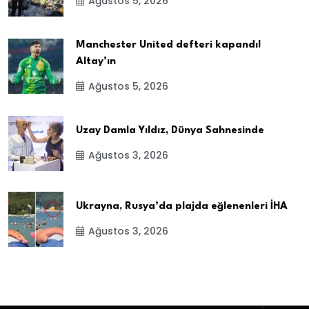
Ağustos 5, 2026
Manchester United defteri kapandı!
Altay’ın
Ağustos 5, 2026
Uzay Damla Yıldız, Dünya Sahnesinde
Ağustos 3, 2026
Ukrayna, Rusya’da plajda eğlenenleri İHA
Ağustos 3, 2026