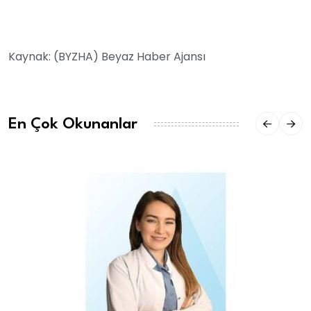
Kaynak: (BYZHA) Beyaz Haber Ajansı
En Çok Okunanlar