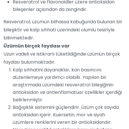
Resveratrol ve flavonoidler üzere antioksidan
bileşenler açısından da zengindir.
Resveratrol, üzümün bilhassa kabuğunda bulunan bir
bileşiktir ve kalp sıhhati üzerindeki olumlu tesiriyle
bilinmektedir.
Üzümün birçok faydası var
Uzun vadeli ve istikrarlı tüketildiğinde üzümün birçok
faydası bulunmaktadır.
Kalp sıhhatini dayanaklar, kan basıncını
düzenlemeye yardımcı olabilir. Yapılan bir
araştırmada üzümdeki resveratrol bileşiğinin
antioksidan ve antienflamatuar özellikler içerdiği
belirlenmiştir.
Bağışıklık sistemini güçlendirir. Üzüm çok sayıda
antioksidan içerir. Kuersetin, mor ve siyah
üzümlere renklerini veren bir antioksidandır.