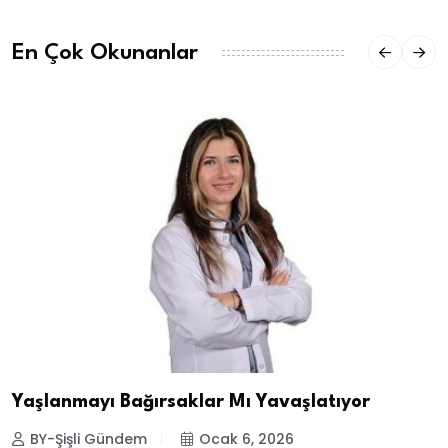
En Çok Okunanlar
Yaşlanmayı Bağırsaklar Mı Yavaşlatıyor
BY-Şişli Gündem
Ocak 6, 2026