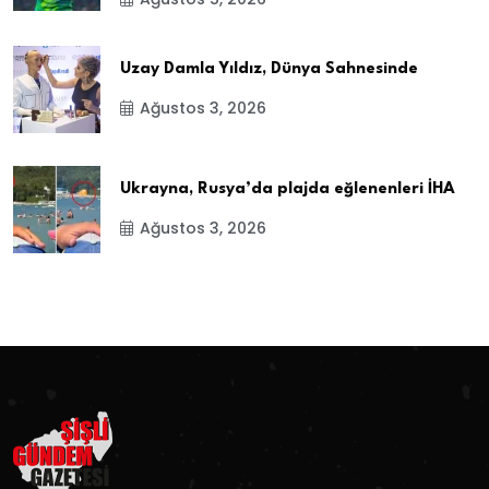
Uzay Damla Yıldız, Dünya Sahnesinde
Ağustos 3, 2026
Ukrayna, Rusya’da plajda eğlenenleri İHA
Ağustos 3, 2026