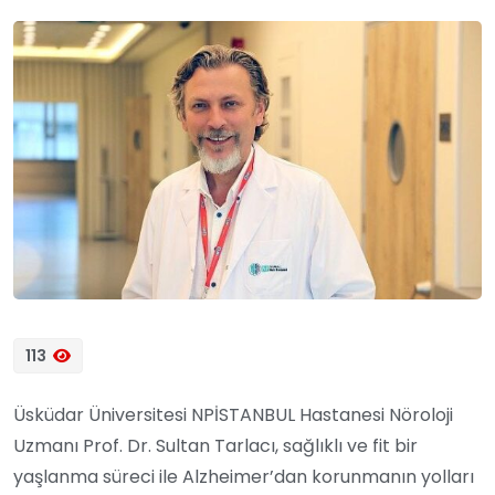
113
Üsküdar Üniversitesi NPİSTANBUL Hastanesi Nöroloji
Uzmanı Prof. Dr. Sultan Tarlacı, sağlıklı ve fit bir
yaşlanma süreci ile Alzheimer’dan korunmanın yolları