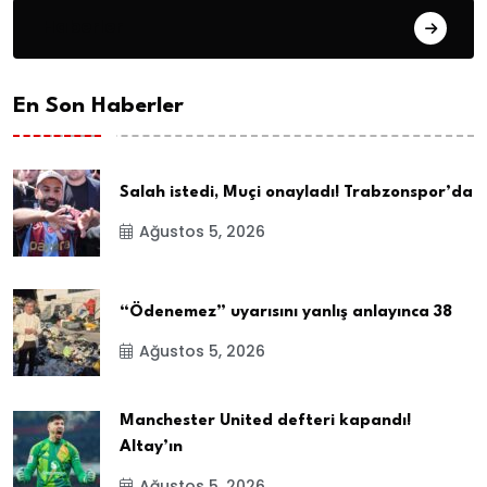
Haberler
En Son Haberler
Salah istedi, Muçi onayladı! Trabzonspor’da
Ağustos 5, 2026
“Ödenemez” uyarısını yanlış anlayınca 38
Ağustos 5, 2026
Manchester United defteri kapandı!
Altay’ın
Ağustos 5, 2026