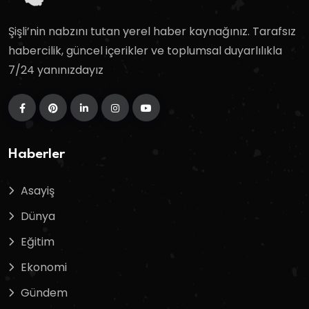
Şişli’nin nabzını tutan yerel haber kaynağınız. Tarafsız
habercilik, güncel içerikler ve toplumsal duyarlılıkla
7/24 yanınızdayız
Haberler
Asayiş
Dünya
Eğitim
Ekonomi
Gündem