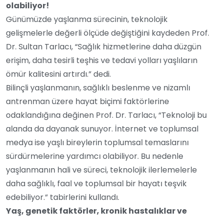
olabiliyor!
Günümüzde yaşlanma sürecinin, teknolojik
gelişmelerle değerli ölçüde değiştiğini kaydeden Prof.
Dr. Sultan Tarlacı, “Sağlık hizmetlerine daha düzgün
erişim, daha tesirli teşhis ve tedavi yolları yaşlıların
ömür kalitesini artırdı.” dedi.
Bilinçli yaşlanmanın, sağlıklı beslenme ve nizamlı
antrenman üzere hayat biçimi faktörlerine
odaklandığına değinen Prof. Dr. Tarlacı, “Teknoloji bu
alanda da dayanak sunuyor. İnternet ve toplumsal
medya ise yaşlı bireylerin toplumsal temaslarını
sürdürmelerine yardımcı olabiliyor. Bu nedenle
yaşlanmanın hali ve süreci, teknolojik ilerlemelerle
daha sağlıklı, faal ve toplumsal bir hayatı teşvik
edebiliyor.” tabirlerini kullandı.
Yaş, genetik faktörler, kronik hastalıklar ve