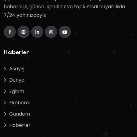
habercilik, güncel içerikler ve toplumsal duyarlılıkla
7/24 yanınızdayız
Haberler
Asayiş
Dünya
Eğitim
Ekonomi
Gündem
Haberler