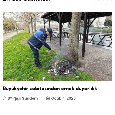
Büyükşehir zabıtasından örnek duyarlılık
BY-Şişli Gündem
Ocak 4, 2026