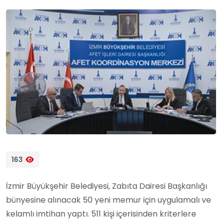
163
İzmir Büyükşehir Belediyesi, Zabıta Dairesi Başkanlığı
bünyesine alınacak 50 yeni memur için uygulamalı ve
kelamlı imtihan yaptı. 511 kişi içerisinden kriterlere