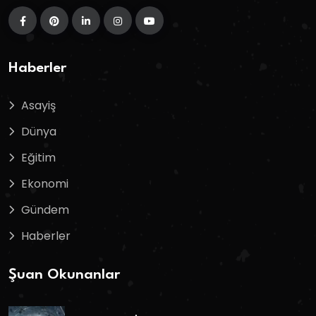
Haberler
Asayiş
Dünya
Eğitim
Ekonomi
Gündem
Haberler
Şuan Okunanlar