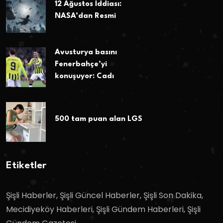
12 Ağustos İddiası:
NASA’dan Resmi
Avusturya basını
Fenerbahçe’yi
konuşuyor: Cadı
500 tam puan alan LGS
Etiketler
Şişli Haberler, Şişli Güncel Haberler, Şişli Son Dakika,
Mecidiyeköy Haberleri, Şişli Gündem Haberleri, Şişli