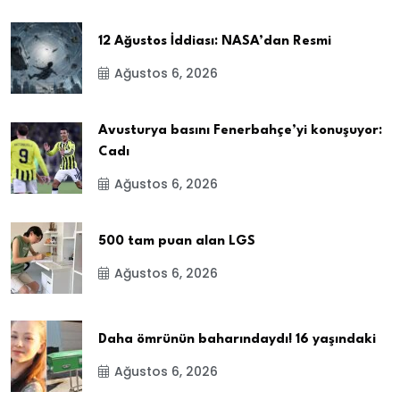
12 Ağustos İddiası: NASA’dan Resmi
Ağustos 6, 2026
Avusturya basını Fenerbahçe’yi konuşuyor:
Cadı
Ağustos 6, 2026
500 tam puan alan LGS
Ağustos 6, 2026
Daha ömrünün baharındaydı! 16 yaşındaki
Ağustos 6, 2026