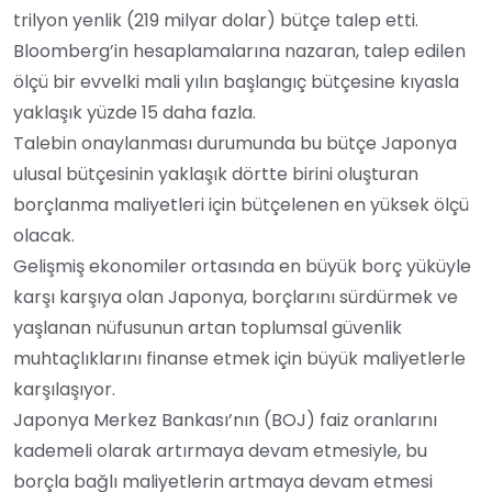
trilyon yenlik (219 milyar dolar) bütçe talep etti.
Bloomberg’in hesaplamalarına nazaran, talep edilen
ölçü bir evvelki mali yılın başlangıç bütçesine kıyasla
yaklaşık yüzde 15 daha fazla.
Talebin onaylanması durumunda bu bütçe Japonya
ulusal bütçesinin yaklaşık dörtte birini oluşturan
borçlanma maliyetleri için bütçelenen en yüksek ölçü
olacak.
Gelişmiş ekonomiler ortasında en büyük borç yüküyle
karşı karşıya olan Japonya, borçlarını sürdürmek ve
yaşlanan nüfusunun artan toplumsal güvenlik
muhtaçlıklarını finanse etmek için büyük maliyetlerle
karşılaşıyor.
Japonya Merkez Bankası’nın (BOJ) faiz oranlarını
kademeli olarak artırmaya devam etmesiyle, bu
borçla bağlı maliyetlerin artmaya devam etmesi