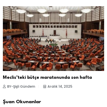
Meclis’teki bütçe maratonunda son hafta
BY-Şişli Gündem
Aralık 14, 2025
Şuan Okunanlar