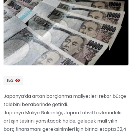
153
Japonya’da artan borçlanma maliyetleri rekor bütçe
talebini beraberinde getirdi.
Japonya Maliye Bakanlığı, Japon tahvil faizlerindeki
artışın tesirini yansıtacak halde, gelecek mali yılın
borç finansmanı gereksinimleri için birinci etapta 32,4