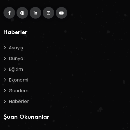
Haberler
Asayiş
Dünya
Eğitim
Ekonomi
Gündem
Haberler
Şuan Okunanlar