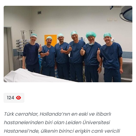
124
Türk cerrahlar, Hollanda’nın en eski ve itibarlı
hastanelerinden biri olan Leiden Üniversitesi
Hastanesi’nde, ülkenin birinci erişkin canlı vericili