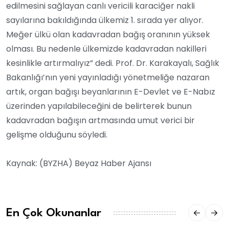
edilmesini sağlayan canlı vericili karaciğer nakli
sayılarına bakıldığında ülkemiz 1. sırada yer alıyor.
Meğer ülkü olan kadavradan bağış oranının yüksek
olması. Bu nedenle ülkemizde kadavradan nakilleri
kesinlikle artırmalıyız” dedi. Prof. Dr. Karakayalı, Sağlık
Bakanlığı’nın yeni yayınladığı yönetmeliğe nazaran
artık, organ bağışı beyanlarının E-Devlet ve E-Nabız
üzerinden yapılabileceğini de belirterek bunun
kadavradan bağışın artmasında umut verici bir
gelişme olduğunu söyledi.
Kaynak: (BYZHA) Beyaz Haber Ajansı
En Çok Okunanlar