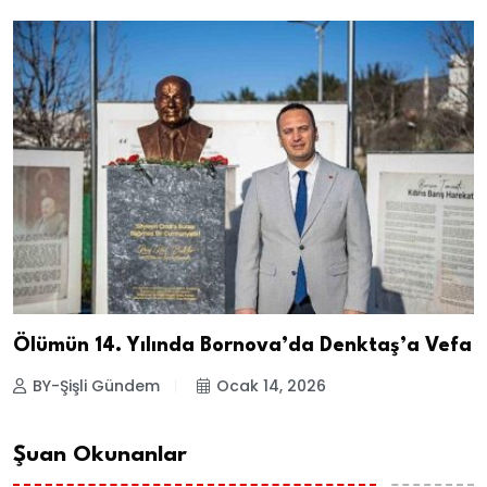
Ölümün 14. Yılında Bornova’da Denktaş’a Vefa
BY-Şişli Gündem
Ocak 14, 2026
Şuan Okunanlar