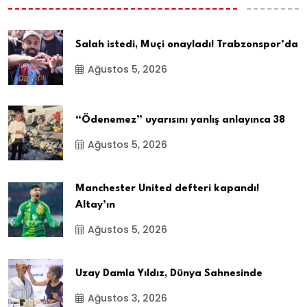
Salah istedi, Muçi onayladı! Trabzonspor’da
Ağustos 5, 2026
“Ödenemez” uyarısını yanlış anlayınca 38
Ağustos 5, 2026
Manchester United defteri kapandı!
Altay’ın
Ağustos 5, 2026
Uzay Damla Yıldız, Dünya Sahnesinde
Ağustos 3, 2026